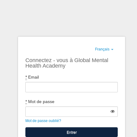
Français
Connectez - vous à Global Mental
Health Academy
*
Email
*
Mot de passe
Mot de passe oublié?